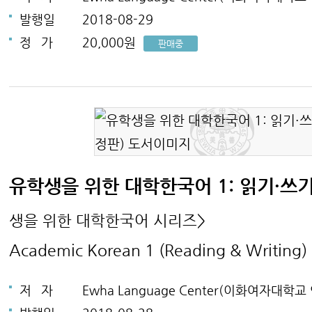
발행일
2018-08-29
정
가
20,000원
판매중
유학생을 위한 대학한국어 1: 읽기·쓰
생을 위한 대학한국어 시리즈>
Academic Korean 1 (Reading & Writing)
저
자
Ewha Language Center(이화여자대학교