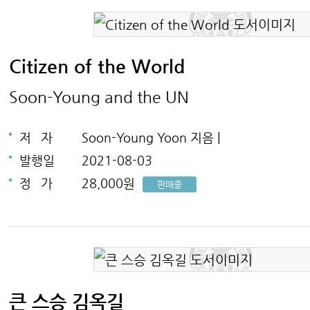
Citizen of the World
Soon-Young and the UN
저
자
Soon-Young Yoon 지음 |
발행일
2021-08-03
정
가
28,000원
판매중
큰 스승 김옥길