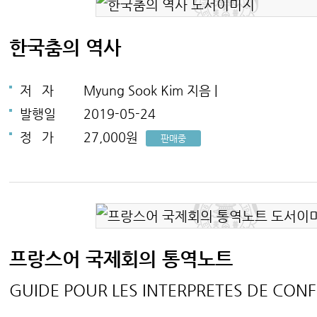
한국춤의 역사
저
자
Myung Sook Kim 지음 |
발행일
2019-05-24
정
가
27,000원
판매중
프랑스어 국제회의 통역노트
GUIDE POUR LES INTERPRETES DE CON