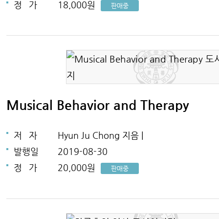
정
가
18,000원
판매중
Musical Behavior and Therapy
저
자
Hyun Ju Chong 지음 |
발행일
2019-08-30
정
가
20,000원
판매중