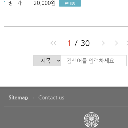
정
가
20,000원
판매중
1
30
Sitemap
Contact us