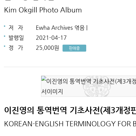
Kim Okgill Photo Album
저
자
Ewha Archives 엮음 |
발행일
2021-04-17
정
가
25,000원
판매중
이진영의 통역번역 기초사전(제3개정판
KOREAN-ENGLISH TERMINOLOGY FOR 