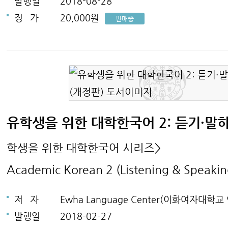
발행일
2018-08-28
정
가
20,000원
판매중
유학생을 위한 대학한국어 2: 듣기·말
학생을 위한 대학한국어 시리즈>
Academic Korean 2 (Listening & Speakin
저
자
Ewha Language Center(이화여자대학교
발행일
2018-02-27