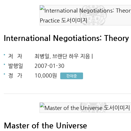
International Negotiations: Theory
저
자
최병일, 브랜단 하우 지음 |
발행일
2007-01-30
정
가
10,000원
판매중
Master of the Universe