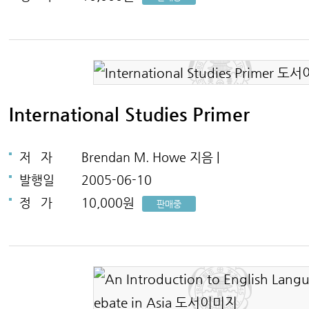
International Studies Primer
저
자
Brendan M. Howe 지음 |
발행일
2005-06-10
정
가
10,000원
판매중