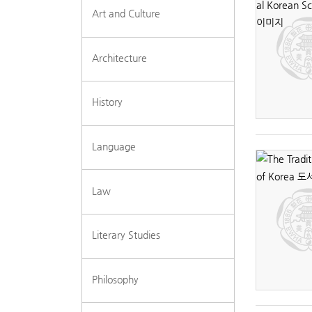
Art and Culture
Architecture
History
Language
Law
Literary Studies
Philosophy