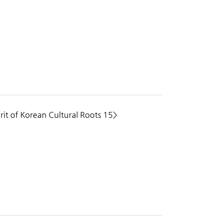
rit of Korean Cultural Roots 15>