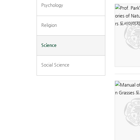
Psychology
Religion
Science
Social Science