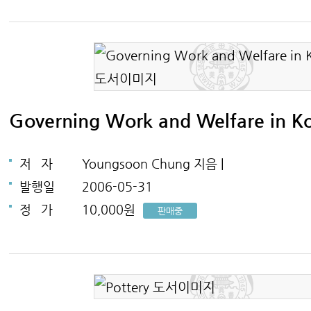
Governing Work and Welfare in K
저
자
Youngsoon Chung 지음 |
발행일
2006-05-31
정
가
10,000원
판매중