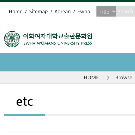
Home
Sitemap
Korean
Ewha
HOME
>
Browse
etc