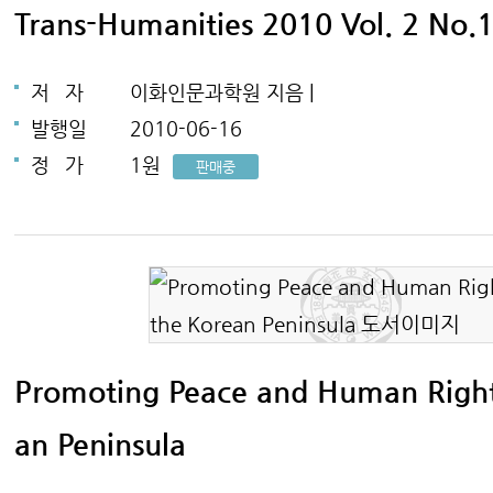
Trans-Humanities 2010 Vol. 2 No.
저
자
이화인문과학원 지음 |
발행일
2010-06-16
정
가
1원
판매중
Promoting Peace and Human Right
an Peninsula