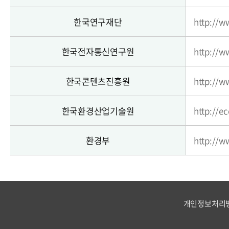
한국연구재단
http://ww
한국전자통신연구원
http://ww
한국콘텐츠진흥원
http://w
한국환경산업기술원
http://ec
환경부
http://w
개인정보처리