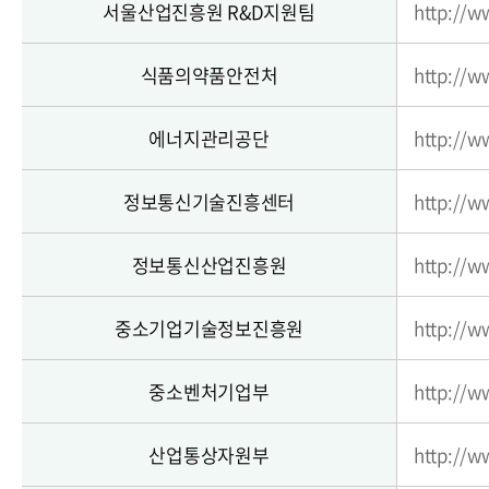
서울산업진흥원 R&D지원팀
http://w
식품의약품안전처
http://w
에너지관리공단
http://w
정보통신기술진흥센터
http://ww
정보통신산업진흥원
http://w
중소기업기술정보진흥원
http://w
중소벤처기업부
http://w
산업통상자원부
http://w