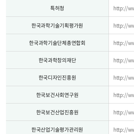
특허청
http://w
한국과학기술기획평가원
http://ww
한국과학기술단체총연합회
http://ww
한국과학창의재단
http://w
한국디자인진흥원
http://w
한국보건사회연구원
http://w
한국보건산업진흥원
http://w
한국산업기술평가관리원
http://ww