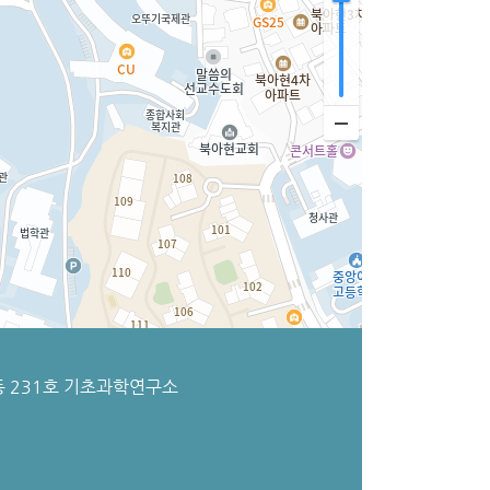
 231호 기초과학연구소