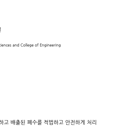
실
ciences and College of Engineering
 제시하고 배출된 폐수를 적법하고 안전하게 처리