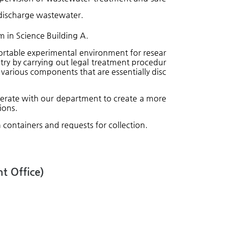
 discharge wastewater.
 in Science Building A.
ortable experimental environment for resear
try by carrying out legal treatment procedur
various components that are essentially disc
perate with our department to create a more
ions.
n containers and requests for collection.
 Office)