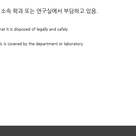
 소속 학과 또는 연구실에서 부담하고 있음.
t it is disposed of legally and safely.
 is covered by the department or laboratory.