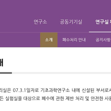
연구소
공동기기실
연구실 
소개
폐수처리 안내
공지사항
개
리실은 07.3.1일자로 기초과학연구소 내에 신설된 부서
모든 실험실을 대상으로 폐수에 관한 제반 처리 및 안전한 사