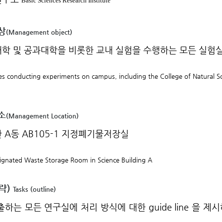
Basic Sciences Research Institute
상
(
Management object)
학 및 공과대학을 비롯한 교내 실험을 수행하는 모든 실험
ies conducting experiments on campus, including the College of Natural S
소
(
Management Location)
 A동 AB105-1 지정폐기물저장실
gnated Waste Storage Room in Science Building A
략)
Tasks (outline)
하는 모든 연구실에 처리 방식에 대한 guide line 을