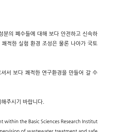
 성분의 폐수들에 대해 보다 안전하고 신속하
 쾌적한 실험 환경 조성은 물론 나아가 국토
르셔서 보다 쾌적한 연구환경을 만들어 갈 수
의해주시기 바랍니다.
within the Basic Sciences Research Institut
pervision of wastewater treatment and safe