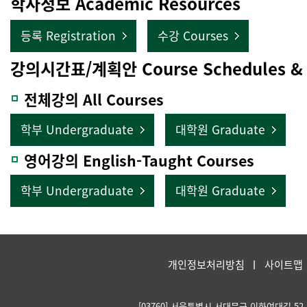
학사정보 Academic Resources
등록 Registration
수강 Courses
강의시간표/계획안 Course Schedules & S
전체강의 All Courses
학부 Undergraduate
대학원 Graduate
영어강의 English-Taught Courses
학부 Undergraduate
대학원 Graduate
개인정보처리방침
사이트맵
[03760] 서울특별시 서대문구 이화여대길 52 Kore