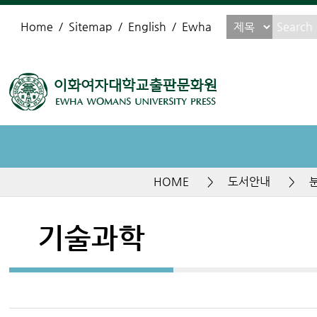
Home
Sitemap
English
Ewha
HOME
>
도서안내
>
기술과학