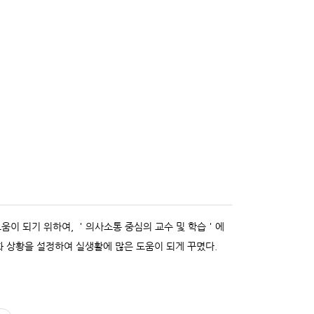
움이 되기 위하여, ＇의사소통 중심의 교수 및 학습＇에
화 상황을 설정하여 실생활에 많은 도움이 되게 꾸몄다.