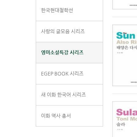
한국현대철학선
사랑의 글모음 시리즈
영미소설특강 시리즈
EGEP BOOK 시리즈
새 이화 한국어 시리즈
이화 역사 총서