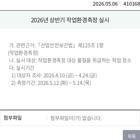
2026.05.06
410168
2026년 상반기 작업환경측정 실시
가. 관련근거:「산업안전보건법」제125조 1항
(작업환경측정)
나. 실시 대상: 작업환경측정 대상 물질을 취급하는 작업 장소
다.
실시기간
1) 대상자 조사: 2026.4.10.(금) ~ 4.24.(금)
2) 측정기간: 2026.5.12.(화) ~ 5.14.(목)
첨부파일
첨부파일이(가) 없습니다.