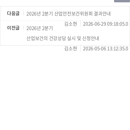
다음글
2026년 2분기 산업안전보건위원회 결과안내
김소현
2026-06-29 09:18:05.0
이전글
2026년 2분기
산업보건의 건강상담 실시 및 신청안내
김소현
2026-05-06 13:12:35.0