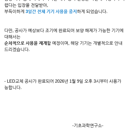
렵다는 입장을 전달받아,
부득이하게
3
일간 전체 기기 사용을 중지
하게 되었습니다.
다만, 공사가 예상보다 조기에 완료되어 보양 해제가 가능한 기기에
대해서는
순차적으로 사용을 재개
할 예정이며, 해당 기기는 개별적으로 안내
드리겠습니다.
- LED교체 공사가 완료되어 2026년 1월 9일 오후 3시부터 사용가
능합니다.
-기초과학연구소-