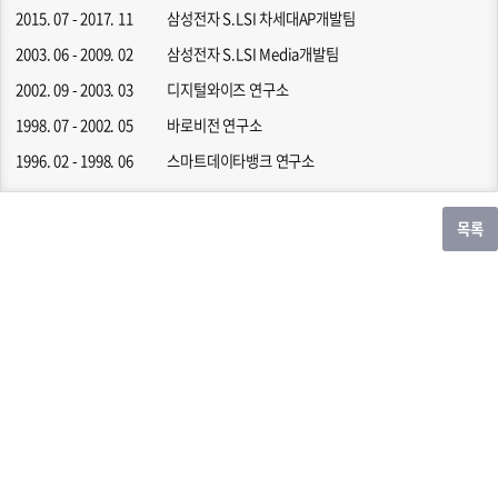
2015. 07 - 2017. 11
삼성전자 S.LSI 차세대AP개발팀
2003. 06 - 2009. 02
삼성전자 S.LSI Media개발팀
2002. 09 - 2003. 03
디지털와이즈 연구소
1998. 07 - 2002. 05
바로비전 연구소
1996. 02 - 1998. 06
스마트데이타뱅크 연구소