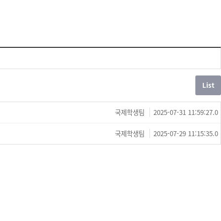
국제학생팀
2025-07-31 11:59:27.0
국제학생팀
2025-07-29 11:15:35.0