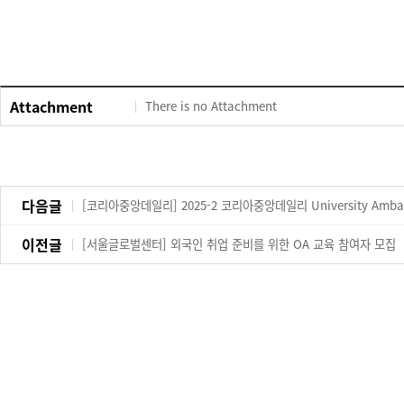
Attachment
There is no Attachment
다음글
[코리아중앙데일리] 2025-2 코리아중앙데일리 University Amba
이전글
[서울글로벌센터] 외국인 취업 준비를 위한 OA 교육 참여자 모집