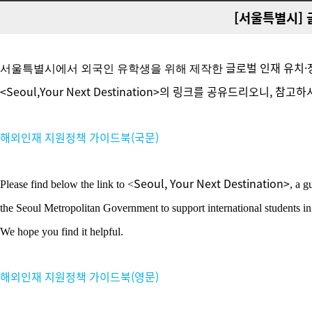
[서울특별시] 글
글로벌 인재 유치
서울특별시에서 외국인 유학생을 위해 제작한
<
Seoul,Your Next Destination
>의 링크를 공유드리오니, 참고하
해외인재 지원정책 가이드북(국문)
Seoul, Your Next Destination>
Please find below the link to <
, a 
the Seoul Metropolitan Government to support international students in 
We hope you find it helpful.
해외인재 지원정책 가이드북(영문)