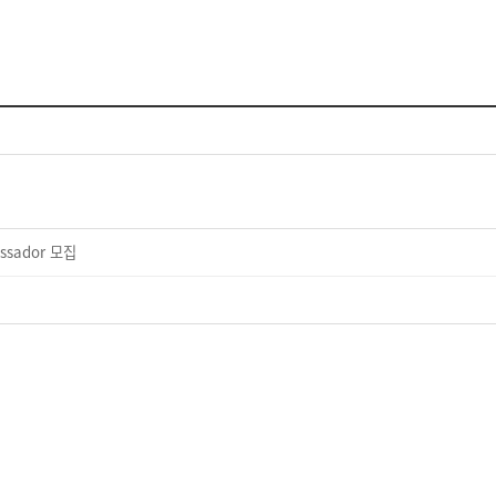
ssador 모집