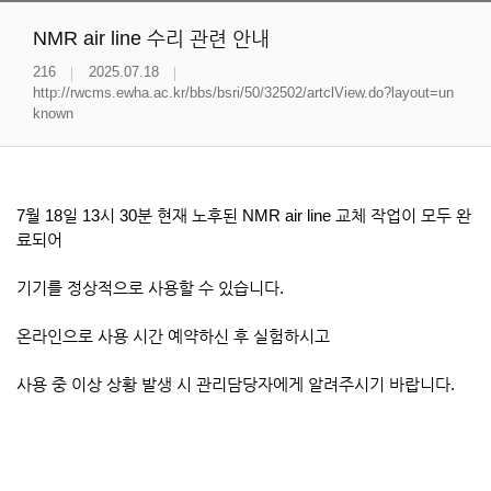
NMR air line 수리 관련 안내
216
2025.07.18
http://rwcms.ewha.ac.kr/bbs/bsri/50/32502/artclView.do?layout=un
known
7월 18일 13시 30분 현재 노후된 NMR air line 교체 작업이 모두 완
료되어
기기를 정상적으로 사용할 수 있습니다.
온라인으로 사용 시간 예약하신 후 실험하시고
사용 중 이상 상황 발생 시 관리담당자에게 알려주시기 바랍니다.